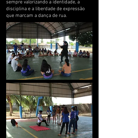
sempre valorizando a identidade, a
disciplina e a liberdade de expressão
que marcam a dança de rua.