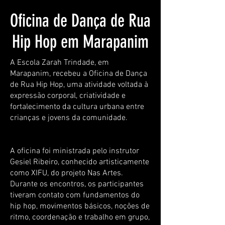
Oficina de Dança de Rua
Hip Hop em Marapanim
A Escola Zarah Trindade, em
Marapanim, recebeu a Oficina de Dança
de Rua Hip Hop, uma atividade voltada à
expressão corporal, criatividade e
fortalecimento da cultura urbana entre
crianças e jovens da comunidade.
A oficina foi ministrada pelo instrutor
Gesiel Ribeiro, conhecido artisticamente
como XIFU, do projeto Nas Artes.
Durante os encontros, os participantes
tiveram contato com fundamentos do
hip hop, movimentos básicos, noções de
ritmo, coordenação e trabalho em grupo,