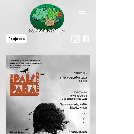
Projetos