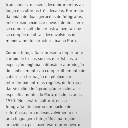
tradicionais e a seus desdobramentos ao
longo das últimas três décadas. Por meio
da união de duas gerações de fotógrafos,
entre reconhecidos e novos talentos, tem-
se como resultado a mostra inédita, que
se compõe de obras desenvolvidas de
maneira muito característica no Pará.
Como a fotografia representa importante
campo de trocas sociais e artísticas, a
exposição engloba a difusão e a produção
de conhecimentos, o compartilhamento de
saberes, a formação de público e o
intercâmbio entre as regiões, de forma a
dar visibilidade à produção brasileira, e,
especificamente, do Pará, desde os anos
1970. “No cenário cultural, nossa
fotografia atua como um núcleo de
referência para o desenvolvimento de
uma linguagem fotográfica na região
amazônica, por incentivar e promover o