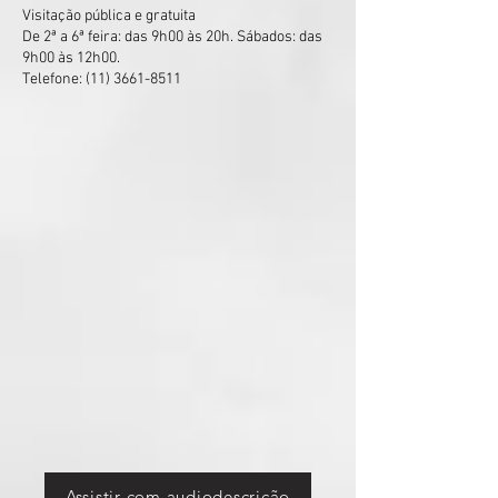
Visitação pública e gratuita
De 2ª a 6ª feira: das 9h00 às 20h. Sábados: das
9h00 às 12h00.
Telefone:
(11) 3661-8511
Assistir com audiodescrição