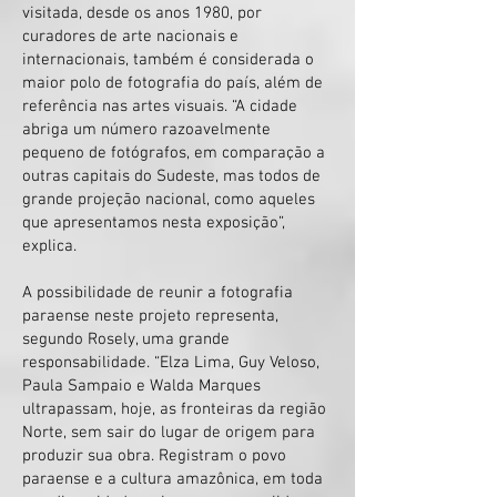
visitada, desde os anos 1980, por
curadores de arte nacionais e
internacionais, também é considerada o
maior polo de fotografia do país, além de
referência nas artes visuais. “A cidade
abriga um número razoavelmente
pequeno de fotógrafos, em comparação a
outras capitais do Sudeste, mas todos de
grande projeção nacional, como aqueles
que apresentamos nesta exposição”,
explica.
A possibilidade de reunir a fotografia
paraense neste projeto representa,
segundo Rosely, uma grande
responsabilidade. “Elza Lima, Guy Veloso,
Paula Sampaio e Walda Marques
ultrapassam, hoje, as fronteiras da região
Norte, sem sair do lugar de origem para
produzir sua obra. Registram o povo
paraense e a cultura amazônica, em toda