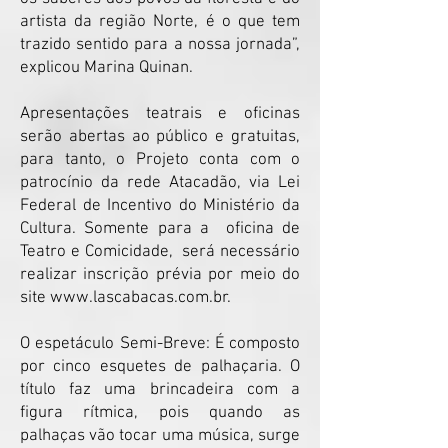
artista da região Norte, é o que tem
trazido sentido para a nossa jornada”,
explicou Marina Quinan.
Apresentações teatrais e oficinas
serão abertas ao público e gratuitas,
para tanto, o Projeto conta com o
patrocínio da rede Atacadão, via Lei
Federal de Incentivo do Ministério da
Cultura. Somente para a oficina de
Teatro e Comicidade, será necessário
realizar inscrição prévia por meio do
site www.lascabacas.com.br.
O espetáculo Semi-Breve: É composto
por cinco esquetes de palhaçaria. O
título faz uma brincadeira com a
figura rítmica, pois quando as
palhaças vão tocar uma música, surge