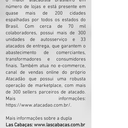
o maior atacadista brasileiro em
número de lojas e está presente em
quase mais de 200 cidades
espalhadas por todos os estados do
Brasil. Com cerca de 70 mil
colaboradores, possui mais de 300
unidades de autosserviço e 33
atacados de entrega, que garantem o
abastecimento de comerciantes,
transformadores e consumidores
finais. Também atua no e-commerce,
canal de vendas online do próprio
Atacadão que possui uma robusta
operação de marketplace, com mais
de 300 sellers parceiros de atacado.
Mais informações:
https://www.atacadao.com.br/.
Mais informações sobre a dupla
Las Cabaças:
www.lascabacas.com.br