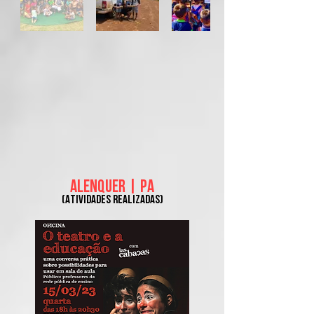
ALENQUER | PA
(Atividades realizadas)