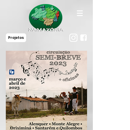
Projetos