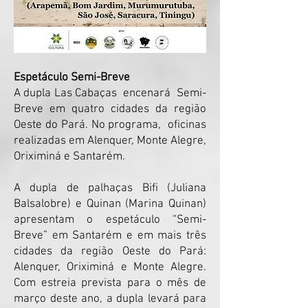
Espetáculo Semi-Breve
A dupla Las Cabaças encenará Semi-
Breve em quatro cidades da região
Oeste do Pará. No programa, oficinas
realizadas em Alenquer, Monte Alegre,
Oriximiná e Santarém.
A dupla de palhaças Bifi (Juliana
Balsalobre) e Quinan (Marina Quinan)
apresentam o espetáculo “Semi-
Breve” em Santarém e em mais três
cidades da região Oeste do Pará:
Alenquer, Oriximiná e Monte Alegre.
Com estreia prevista para o mês de
março deste ano, a dupla levará para