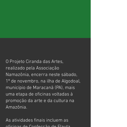
O Projeto Ciranda das Artes,
realizado pela Associação
Namazônia, encerra neste sábado,
1º de novembro, na ilha de Algodoal,
município de Maracanã (PA), mais
uma etapa de oficinas voltadas à
promoção da arte e da cultura na
Amazônia.
As atividades finais incluem as