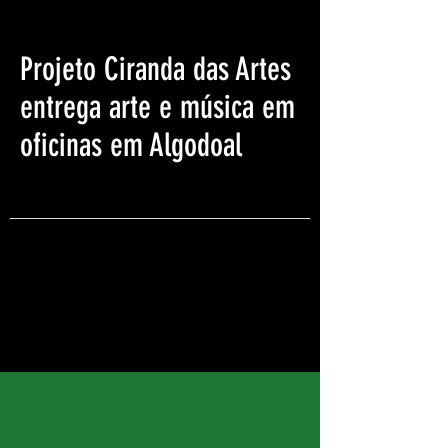
Projeto Ciranda das Artes
entrega arte e música em
oficinas em Algodoal