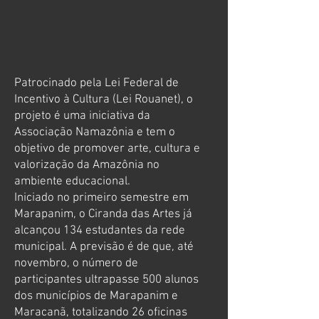
Patrocinado pela Lei Federal de
Incentivo à Cultura (Lei Rouanet), o
projeto é uma iniciativa da
Associação Namazônia e tem o
objetivo de promover arte, cultura e
valorização da Amazônia no
ambiente educacional.
Iniciado no primeiro semestre em
Marapanim, o Ciranda das Artes já
alcançou 134 estudantes da rede
municipal. A previsão é de que, até
novembro, o número de
participantes ultrapasse 500 alunos
dos municípios de Marapanim e
Maracanã, totalizando 26 oficinas