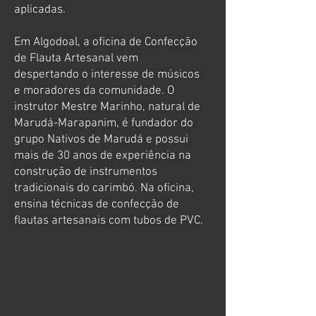
aplicadas.
Em Algodoal, a oficina de Confecção
de Flauta Artesanal vem
despertando o interesse de músicos
e moradores da comunidade. O
instrutor Mestre Marinho, natural de
Marudá-Marapanim, é fundador do
grupo Nativos de Marudá e possui
mais de 30 anos de experiência na
construção de instrumentos
tradicionais do carimbó. Na oficina,
ensina técnicas de confecção de
flautas artesanais com tubos de PVC.