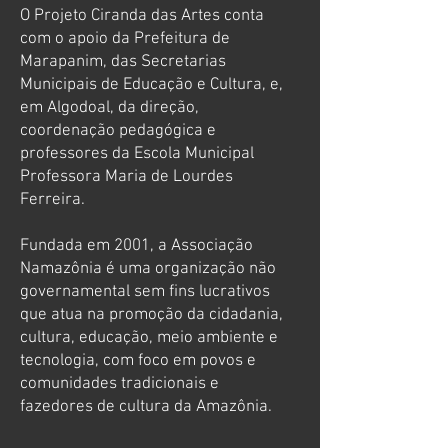
O Projeto Ciranda das Artes conta
com o apoio da Prefeitura de
Marapanim, das Secretarias
Municipais de Educação e Cultura, e,
em Algodoal, da direção,
coordenação pedagógica e
professores da Escola Municipal
Professora Maria de Lourdes
Ferreira.
Fundada em 2001, a Associação
Namazônia é uma organização não
governamental sem fins lucrativos
que atua na promoção da cidadania,
cultura, educação, meio ambiente e
tecnologia, com foco em povos e
comunidades tradicionais e
fazedores de cultura da Amazônia.