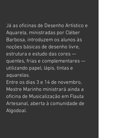
Já as oficinas de Desenho Artístico e
Aquarela, ministradas por Cléber
Barbosa, introduzem os alunos às
noções básicas de desenho livre,
estrutura e estudo das cores —
quentes, frias e complementares —
utilizando papel, lápis, tintas e
aquarelas.
Entre os dias 3 e 14 de novembro,
Mestre Marinho ministrará ainda a
oficina de Musicalização em Flauta
Artesanal, aberta à comunidade de
Algodoal.